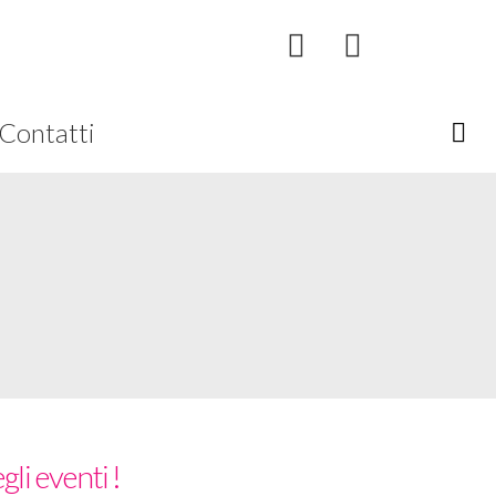
Contatti
gli eventi !