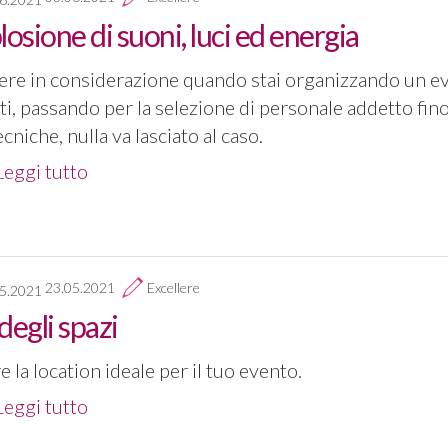
losione di suoni, luci ed energia
ere in considerazione quando stai organizzando un e
ti, passando per la selezione di personale addetto fino 
cniche, nulla va lasciato al caso.
Leggi tutto
23.05.2021
Excellere
degli spazi
 la location ideale per il tuo evento.
Leggi tutto