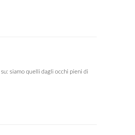
 su: siamo quelli dagli occhi pieni di