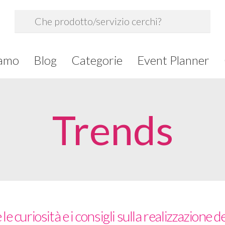
iamo
Blog
Categorie
Event Planner
Trends
 le curiosità e i consigli sulla realizzazione de