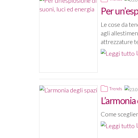
Per un’esp
Le cose da ten
agli allestimen
attrezzature te
Trends
L’armonia 
Come scegliere