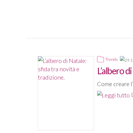
Trends
L’albero di
Come creare l’