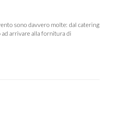
vento sono davvero molte: dal catering
ad arrivare alla fornitura di