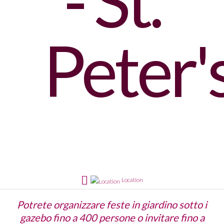
- St.
Peter'
Location
Potrete organizzare feste in giardino sotto i
gazebo fino a 400 persone o invitare fino a