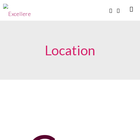
Location