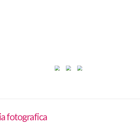
ia fotografica