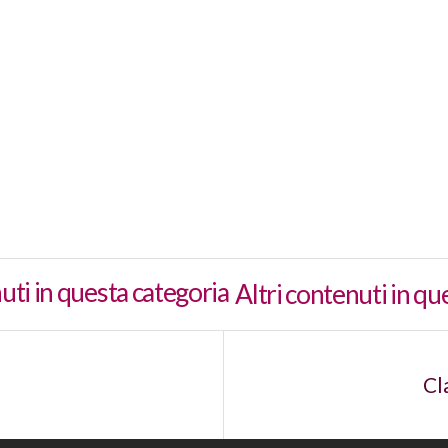
Altri contenuti in qu
Cl